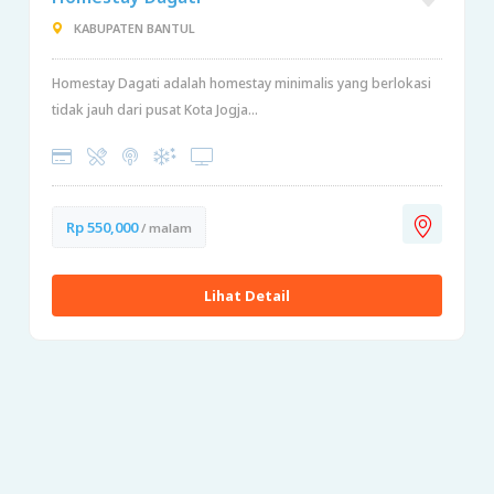
KABUPATEN BANTUL
Homestay Dagati adalah homestay minimalis yang berlokasi
tidak jauh dari pusat Kota Jogja...
Rp 550,000
/ malam
Lihat Detail