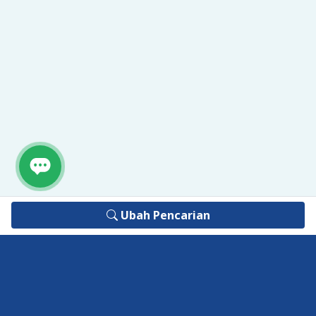
Ubah Pencarian