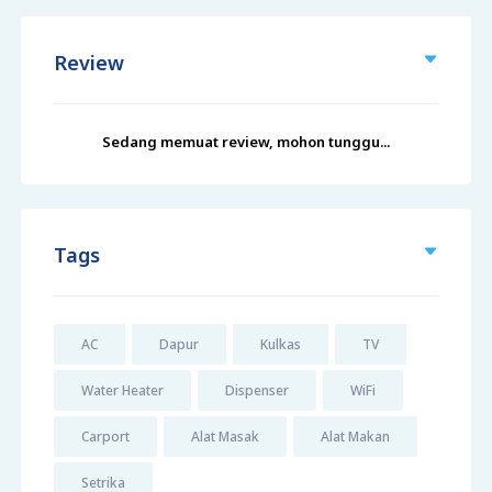
Review
Sedang memuat review, mohon tunggu...
Tags
AC
Dapur
Kulkas
TV
Water Heater
Dispenser
WiFi
Carport
Alat Masak
Alat Makan
Setrika