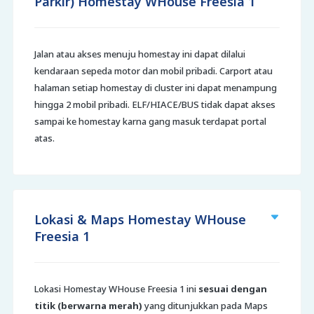
Parkir) Homestay WHouse Freesia 1
Jalan atau akses menuju homestay ini dapat dilalui
kendaraan sepeda motor dan mobil pribadi. Carport atau
halaman setiap homestay di cluster ini dapat menampung
hingga 2 mobil pribadi. ELF/HIACE/BUS tidak dapat akses
sampai ke homestay karna gang masuk terdapat portal
atas.
Lokasi & Maps Homestay WHouse
Freesia 1
Lokasi Homestay WHouse Freesia 1 ini
sesuai dengan
titik (berwarna merah)
yang ditunjukkan pada Maps