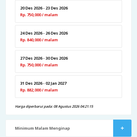
20 Des 2026 - 23 Des 2026
Rp. 750,000 / malam
24 Des 2026 - 26 Des 2026
Rp. 840,000 / malam
27 Des 2026 - 30 Des 2026
Rp. 750,000 / malam
31 Des 2026 - 02 Jan 2027
Rp. 882,000 / malam
Harga diperbarui pada: 08 Agustus 2026 04:21:15
Minimum Malam Menginap