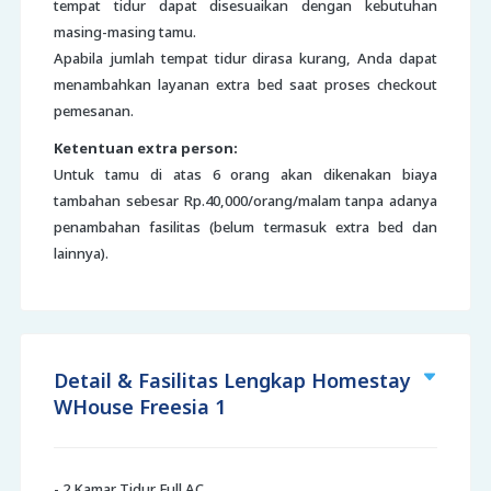
tempat tidur dapat disesuaikan dengan kebutuhan
masing-masing tamu.
Apabila jumlah tempat tidur dirasa kurang, Anda dapat
menambahkan layanan extra bed saat proses checkout
pemesanan.
Ketentuan extra person:
Untuk tamu di atas 6 orang akan dikenakan biaya
tambahan sebesar Rp.40,000/orang/malam tanpa adanya
penambahan fasilitas (belum termasuk extra bed dan
lainnya).
Detail & Fasilitas Lengkap Homestay
WHouse Freesia 1
- 2 Kamar Tidur Full AC