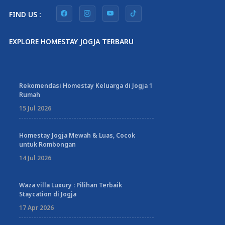
FIND US :
EXPLORE HOMESTAY JOGJA TERBARU
Rekomendasi Homestay Keluarga di Jogja 1
Rumah
15 Jul 2026
Homestay Jogja Mewah & Luas, Cocok
untuk Rombongan
14 Jul 2026
Waza villa Luxury : Pilihan Terbaik
Staycation di Jogja
17 Apr 2026