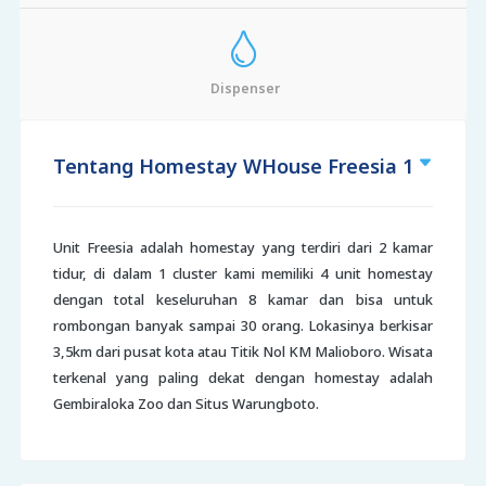
Dispenser
Tentang Homestay WHouse Freesia 1
Unit Freesia adalah homestay yang terdiri dari 2 kamar
tidur, di dalam 1 cluster kami memiliki 4 unit homestay
dengan total keseluruhan 8 kamar dan bisa untuk
rombongan banyak sampai 30 orang. Lokasinya berkisar
3,5km dari pusat kota atau Titik Nol KM Malioboro. Wisata
terkenal yang paling dekat dengan homestay adalah
Gembiraloka Zoo dan Situs Warungboto.