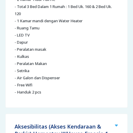
- Total 3 Bed Dalam 1 Rumah : 1 Bed Uk. 160 & 2 Bed Uk.
120
- 1 Kamar mandi dengan Water Heater
- Ruang Tamu
- LED TV
- Dapur
- Peralatan masak
- Kulkas
- Peralatan Makan
- Setrika
- Air Galon dan Dispenser
- Free Wifi
- Handuk 2 pcs
Aksesibilitas (Akses Kendaraan &