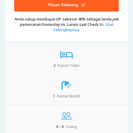
Pesan Sekarang
Anda cukup membayar DP sebesar 40%
sebagai tanda jadi
pemesanan homestay ini. Lunasi saat Check In.
Lihat
Selengkapnya.
2
Kamar Tidur
1
Kamar Mandi
6 - 8
Orang