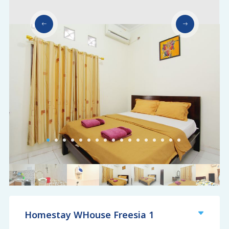
Homestay WHouse Freesia 1