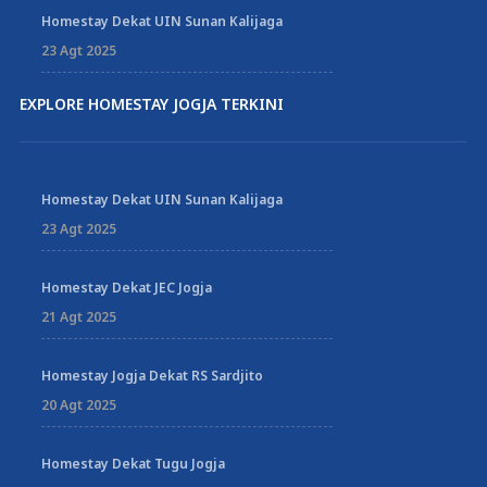
Homestay Dekat UIN Sunan Kalijaga
23 Agt 2025
EXPLORE HOMESTAY JOGJA TERKINI
Homestay Dekat UIN Sunan Kalijaga
23 Agt 2025
Homestay Dekat JEC Jogja
21 Agt 2025
Homestay Jogja Dekat RS Sardjito
20 Agt 2025
Homestay Dekat Tugu Jogja