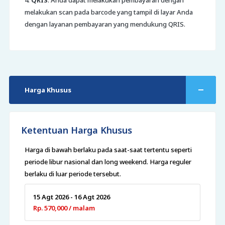
4.
QRIS
. Anda dapat melakukan pembayaran dengan
melakukan scan pada barcode yang tampil di layar Anda
dengan layanan pembayaran yang mendukung QRIS.
Harga Khusus
Ketentuan Harga Khusus
Harga di bawah berlaku pada saat-saat tertentu seperti
periode libur nasional dan long weekend. Harga reguler
berlaku di luar periode tersebut.
15 Agt 2026 - 16 Agt 2026
Rp. 570,000 / malam