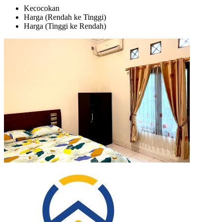
Kecocokan
Harga (Rendah ke Tinggi)
Harga (Tinggi ke Rendah)