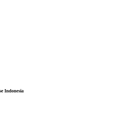
e Indonesia