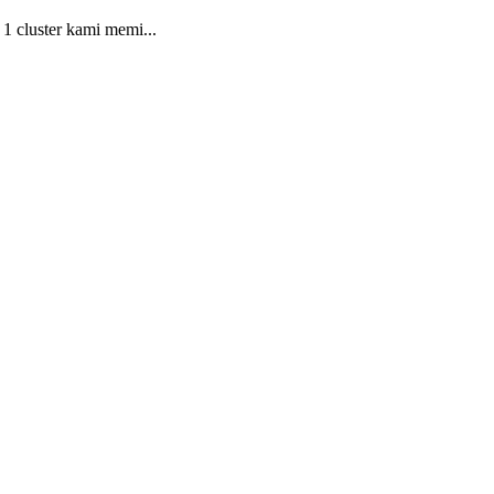
 1 cluster kami memi...