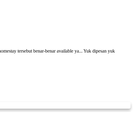
 homestay tersebut benar-benar available ya... Yuk dipesan yuk