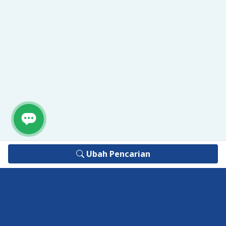
Ubah Pencarian