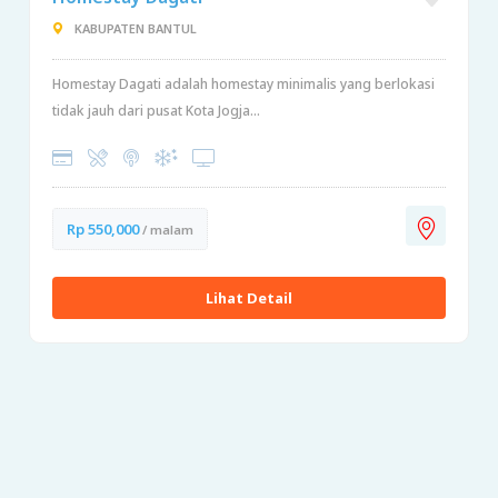
KABUPATEN BANTUL
Homestay Dagati adalah homestay minimalis yang berlokasi
tidak jauh dari pusat Kota Jogja...
Rp 550,000
/ malam
Lihat Detail