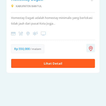
KABUPATEN BANTUL
Homestay Dagati adalah homestay minimalis yang berlokasi
tidak jauh dari pusat Kota Jogja...
Rp 550,000
/ malam
Lihat Detail