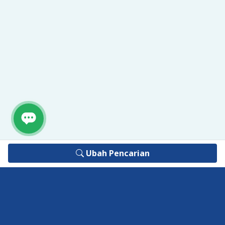
Ubah Pencarian