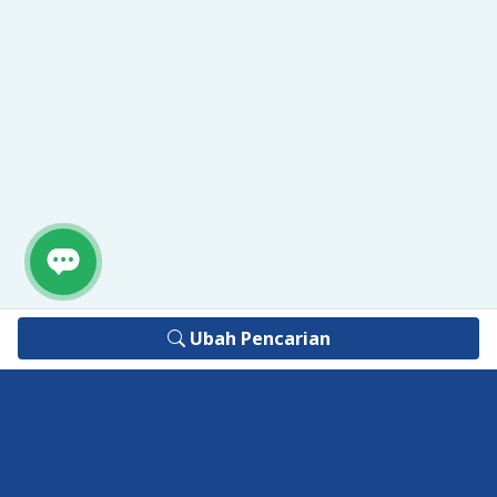
Ubah Pencarian