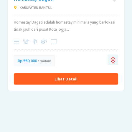
KABUPATEN BANTUL
Homestay Dagati adalah homestay minimalis yang berlokasi
tidak jauh dari pusat Kota Jogja...
Rp 550,000
/ malam
Lihat Detail