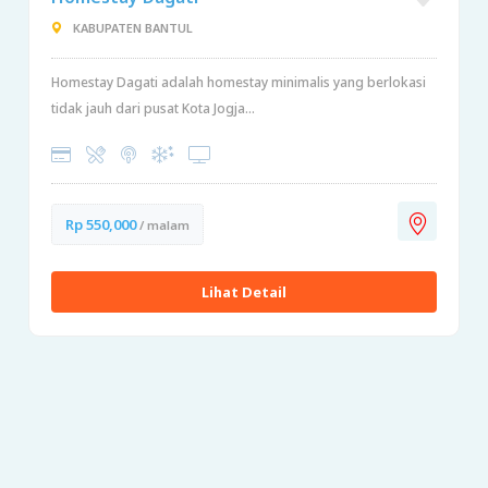
KABUPATEN BANTUL
Homestay Dagati adalah homestay minimalis yang berlokasi
tidak jauh dari pusat Kota Jogja...
Rp 550,000
/ malam
Lihat Detail