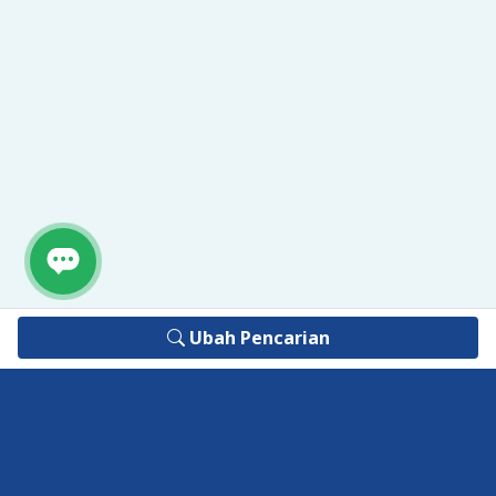
Ubah Pencarian