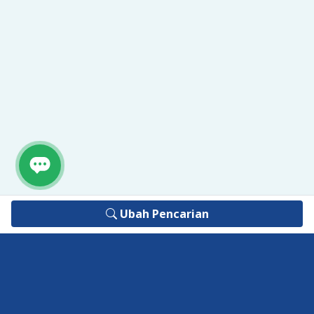
Ubah Pencarian