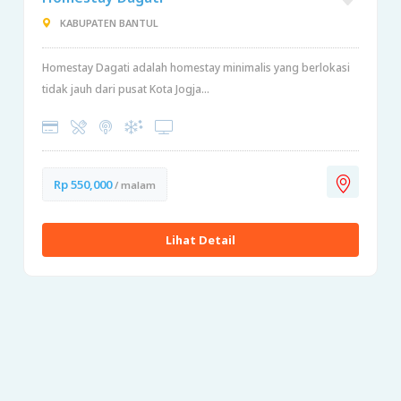
KABUPATEN BANTUL
Homestay Dagati adalah homestay minimalis yang berlokasi
tidak jauh dari pusat Kota Jogja...
Rp 550,000
/ malam
Lihat Detail