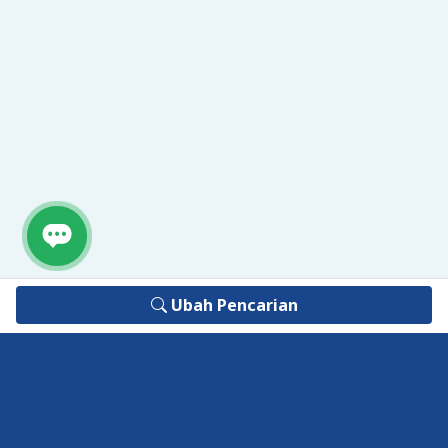
Ubah Pencarian