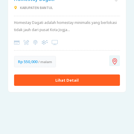
KABUPATEN BANTUL
Homestay Dagati adalah homestay minimalis yang berlokasi
tidak jauh dari pusat Kota Jogja...
Rp 550,000
/ malam
Lihat Detail