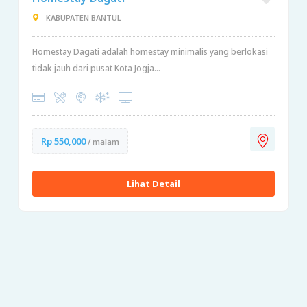
KABUPATEN BANTUL
Homestay Dagati adalah homestay minimalis yang berlokasi
tidak jauh dari pusat Kota Jogja...
Rp 550,000
/ malam
Lihat Detail