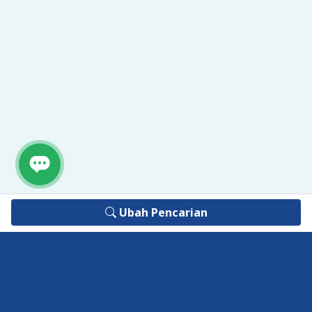
Ubah Pencarian