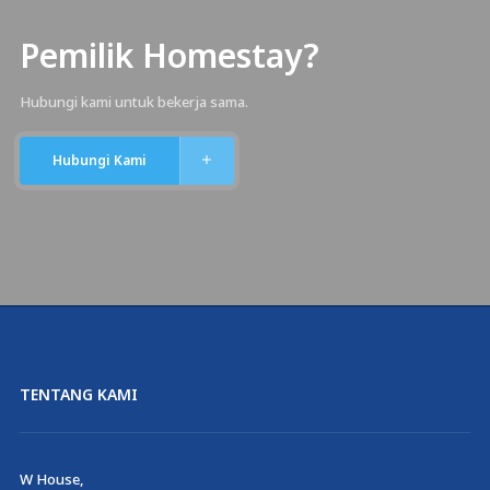
Pemilik Homestay?
Hubungi kami untuk bekerja sama.
Hubungi Kami
TENTANG KAMI
W House,