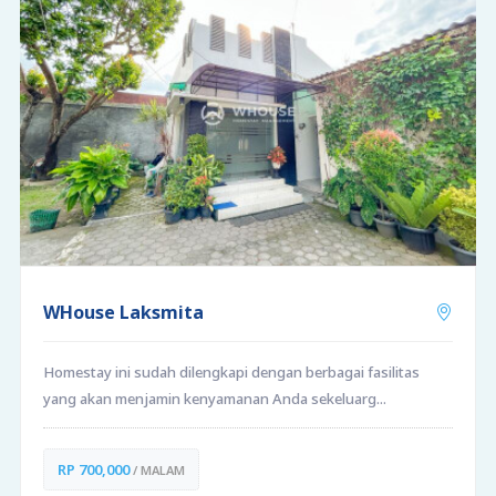
WHouse Laksmita
Homestay ini sudah dilengkapi dengan berbagai fasilitas
yang akan menjamin kenyamanan Anda sekeluarg...
RP 700,000
/ MALAM