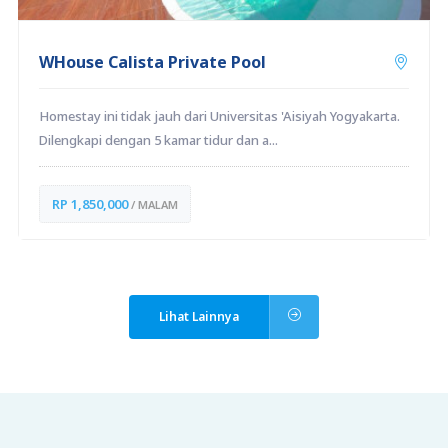
WHouse Calista Private Pool
Homestay ini tidak jauh dari Universitas 'Aisiyah Yogyakarta.
Dilengkapi dengan 5 kamar tidur dan a...
RP 1,850,000
/ MALAM
Lihat Lainnya