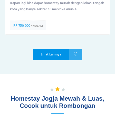
Kapan lagi bisa dapat homestay murah dengan lokasi tengah
kota yang hanya sekitar 10 menit ke Alun-A...
RP 750,000
/ MALAM
Lihat Lainnya
Homestay Jogja Mewah & Luas,
Cocok untuk Rombongan