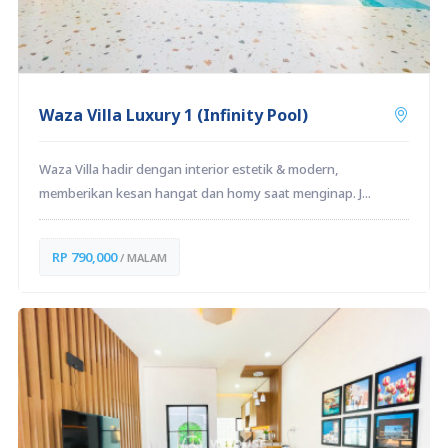
Waza Villa Luxury 1 (Infinity Pool)
Waza Villa hadir dengan interior estetik & modern,
memberikan kesan hangat dan homy saat menginap. J...
RP 790,000
/ MALAM