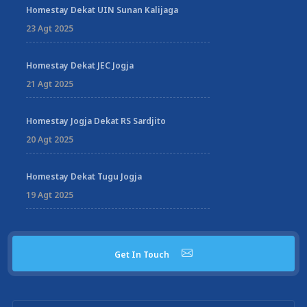
Homestay Dekat UIN Sunan Kalijaga
23 Agt 2025
Homestay Dekat JEC Jogja
21 Agt 2025
Homestay Jogja Dekat RS Sardjito
20 Agt 2025
Homestay Dekat Tugu Jogja
19 Agt 2025
Get In Touch