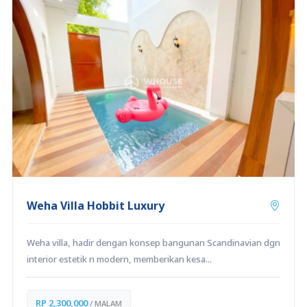
Weha Villa Hobbit Luxury
Weha villa, hadir dengan konsep bangunan Scandinavian dgn
interior estetik n modern, memberikan kesa...
RP 2,300,000
/ MALAM