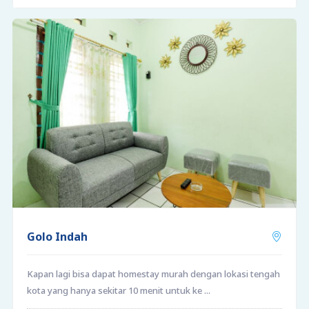
Golo Indah
Kapan lagi bisa dapat homestay murah dengan lokasi tengah
kota yang hanya sekitar 10 menit untuk ke ...