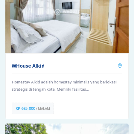
WHouse Alkid
Homestay Alkid adalah homestay minimalis yang berlokasi
strategis di tengah kota. Memiliki fasilitas...
RP 685,000
/ MALAM