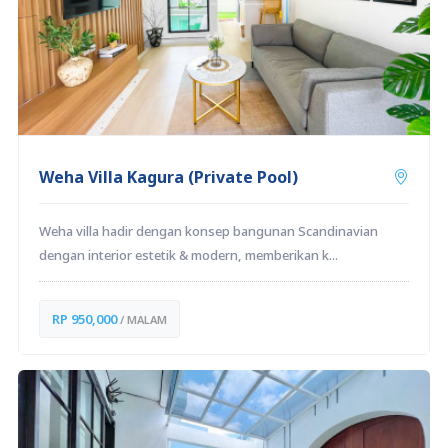
Weha Villa Kagura (Private Pool)
Weha villa hadir dengan konsep bangunan Scandinavian
dengan interior estetik & modern, memberikan k...
RP 950,000
/ MALAM