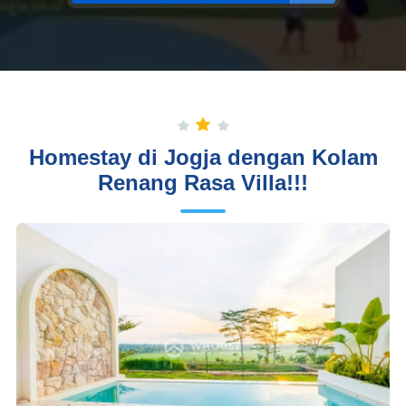
Homestay di Jogja dengan Kolam
Renang Rasa Villa!!!