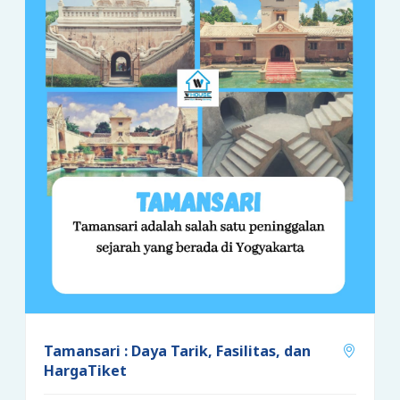
Tamansari : Daya Tarik, Fasilitas, dan
HargaTiket