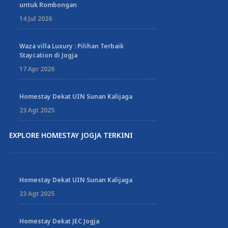
untuk Rombongan
14 Jul 2026
Waza villa Luxury : Pilihan Terbaik
Staycation di Jogja
17 Apr 2026
Homestay Dekat UIN Sunan Kalijaga
23 Agt 2025
EXPLORE HOMESTAY JOGJA TERKINI
Homestay Dekat UIN Sunan Kalijaga
23 Agt 2025
Homestay Dekat JEC Jogja