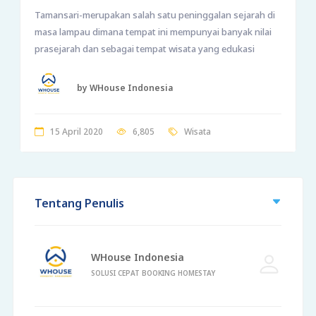
Tamansari-merupakan salah satu peninggalan sejarah di
masa lampau dimana tempat ini mempunyai banyak nilai
prasejarah dan sebagai tempat wisata yang edukasi
by WHouse Indonesia
15 April 2020
6,805
Wisata
Tentang Penulis
WHouse Indonesia
SOLUSI CEPAT BOOKING HOMESTAY