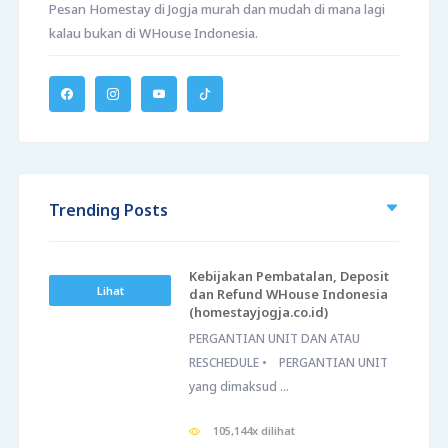
Pesan Homestay di Jogja murah dan mudah di mana lagi
kalau bukan di WHouse Indonesia.
Trending Posts
Kebijakan Pembatalan, Deposit
Lihat
dan Refund WHouse Indonesia
(homestayjogja.co.id)
PERGANTIAN UNIT DAN ATAU
RESCHEDULE • PERGANTIAN UNIT
yang dimaksud ...
105,144x dilihat