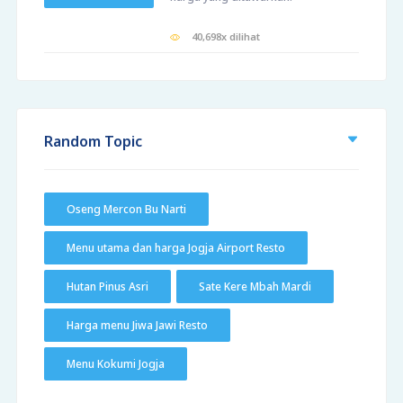
40,698x dilihat
Random Topic
Oseng Mercon Bu Narti
Menu utama dan harga Jogja Airport Resto
Hutan Pinus Asri
Sate Kere Mbah Mardi
Harga menu Jiwa Jawi Resto
Menu Kokumi Jogja