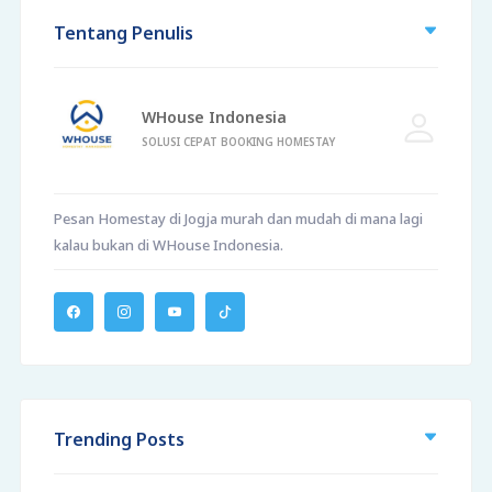
Tentang Penulis
WHouse Indonesia
SOLUSI CEPAT BOOKING HOMESTAY
Pesan Homestay di Jogja murah dan mudah di mana lagi
kalau bukan di WHouse Indonesia.
Trending Posts