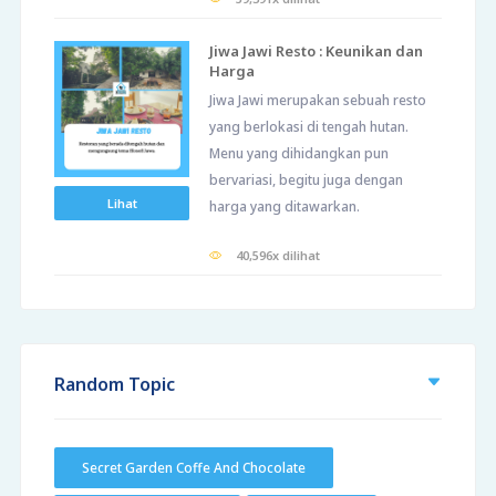
Jiwa Jawi Resto : Keunikan dan
Harga
Jiwa Jawi merupakan sebuah resto
yang berlokasi di tengah hutan.
Menu yang dihidangkan pun
bervariasi, begitu juga dengan
Lihat
harga yang ditawarkan.
40,596x dilihat
Random Topic
Secret Garden Coffe And Chocolate