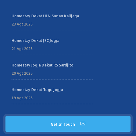
Homestay Dekat UIN Sunan Kalijaga
23 Agt 2025
Homestay Dekat JEC Jogja
21 Agt 2025
Homestay Jogja Dekat RS Sardjito
20 Agt 2025
Homestay Dekat Tugu Jogja
19 Agt 2025
Get In Touch