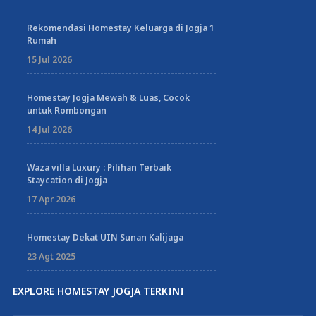
Rekomendasi Homestay Keluarga di Jogja 1
Rumah
15 Jul 2026
Homestay Jogja Mewah & Luas, Cocok
untuk Rombongan
14 Jul 2026
Waza villa Luxury : Pilihan Terbaik
Staycation di Jogja
17 Apr 2026
Homestay Dekat UIN Sunan Kalijaga
23 Agt 2025
EXPLORE HOMESTAY JOGJA TERKINI