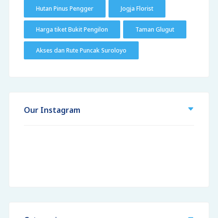
Hutan Pinus Pengger
Jogja Florist
Harga tiket Bukit Pengilon
Taman Glugut
Akses dan Rute Puncak Suroloyo
Our Instagram