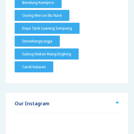
Bendung Kamijoro
Oseng Mercon Bu Narti
Daya Tarik Luweng Sampang
Stonehenge Jogja
Gubug Makan Mang Engking
Candi Kalasan
Our Instagram