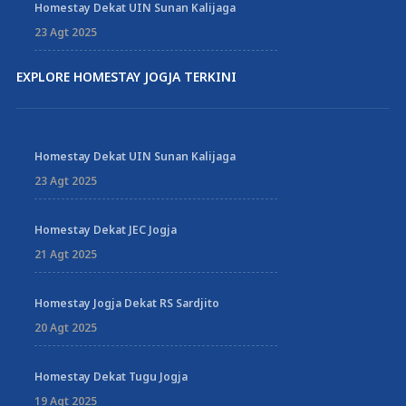
Homestay Dekat UIN Sunan Kalijaga
23 Agt 2025
EXPLORE HOMESTAY JOGJA TERKINI
Homestay Dekat UIN Sunan Kalijaga
23 Agt 2025
Homestay Dekat JEC Jogja
21 Agt 2025
Homestay Jogja Dekat RS Sardjito
20 Agt 2025
Homestay Dekat Tugu Jogja
19 Agt 2025