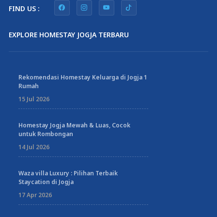
FIND US :
EXPLORE HOMESTAY JOGJA TERBARU
Rekomendasi Homestay Keluarga di Jogja 1
Rumah
15 Jul 2026
Homestay Jogja Mewah & Luas, Cocok
untuk Rombongan
14 Jul 2026
Waza villa Luxury : Pilihan Terbaik
Staycation di Jogja
17 Apr 2026