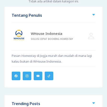
Tidak ada artikel dalam kategori ini.
Tentang Penulis
WHouse Indonesia
SOLUSI CEPAT BOOKING HOMESTAY
Pesan Homestay di Jogja murah dan mudah di mana lagi
kalau bukan di WHouse Indonesia.
Trending Posts