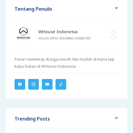
Tentang Penulis
WHouse Indonesia
SOLUSI CEPAT BOOKING HOMESTAY
Pesan Homestay di Jogja murah dan mudah di mana lagi
kalau bukan di WHouse Indonesia.
Trending Posts