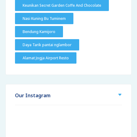
Keunikan Secret Garden Coffe And Chocolate
Nasi Kuning Bu Tuminem
Bendung Kamijoro
Daya Tarik pantai nglambor
Alamat Jogja Airport Resto
Our Instagram