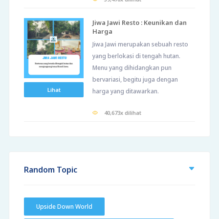
Jiwa Jawi Resto : Keunikan dan
Harga
Jiwa Jawi merupakan sebuah resto
yang berlokasi di tengah hutan.
Menu yang dihidangkan pun
bervariasi, begitu juga dengan
Lihat
harga yang ditawarkan.
40,673x dilihat
Random Topic
Upside Down World