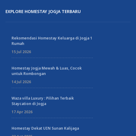
EXPLORE HOMESTAY JOGJA TERBARU
Rekomendasi Homestay Keluarga di Jogja 1
Rumah
15 Jul 2026
Homestay Jogja Mewah & Luas, Cocok
untuk Rombongan
14 Jul 2026
Waza villa Luxury : Pilihan Terbaik
Staycation di Jogja
17 Apr 2026
Homestay Dekat UIN Sunan Kalijaga