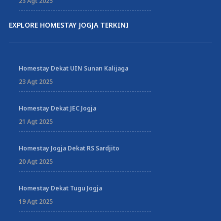
23 Agt 2025
EXPLORE HOMESTAY JOGJA TERKINI
Homestay Dekat UIN Sunan Kalijaga
23 Agt 2025
Homestay Dekat JEC Jogja
21 Agt 2025
Homestay Jogja Dekat RS Sardjito
20 Agt 2025
Homestay Dekat Tugu Jogja
19 Agt 2025