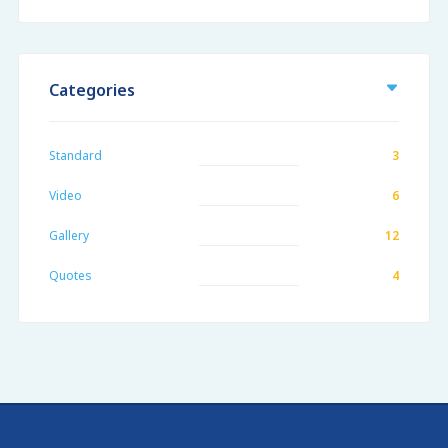
Categories
Standard
3
Video
6
Gallery
12
Quotes
4