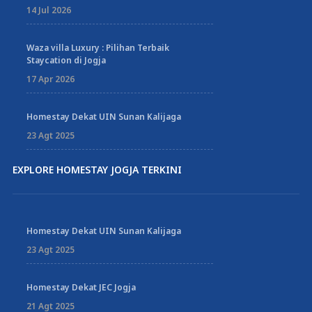
14 Jul 2026
Waza villa Luxury : Pilihan Terbaik
Staycation di Jogja
17 Apr 2026
Homestay Dekat UIN Sunan Kalijaga
23 Agt 2025
EXPLORE HOMESTAY JOGJA TERKINI
Homestay Dekat UIN Sunan Kalijaga
23 Agt 2025
Homestay Dekat JEC Jogja
21 Agt 2025