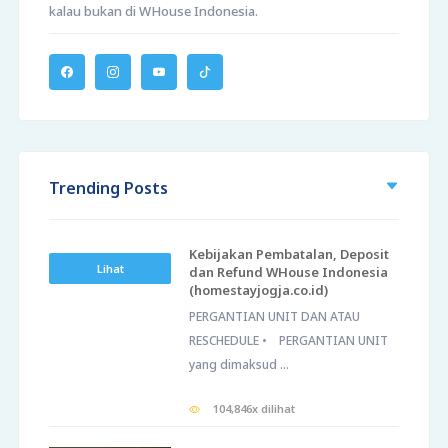
kalau bukan di WHouse Indonesia.
Trending Posts
Kebijakan Pembatalan, Deposit
Lihat
dan Refund WHouse Indonesia
(homestayjogja.co.id)
PERGANTIAN UNIT DAN ATAU
RESCHEDULE • PERGANTIAN UNIT
yang dimaksud ...
104,846x dilihat