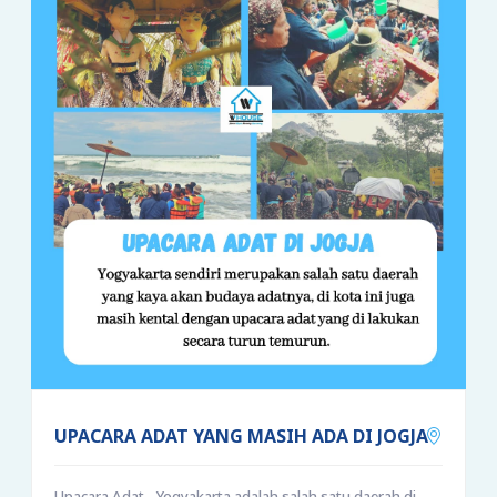
UPACARA ADAT YANG MASIH ADA DI JOGJA
Upacara Adat - Yogyakarta adalah salah satu daerah di