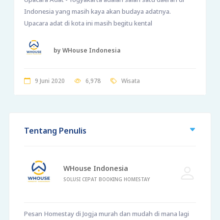
Indonesia yang masih kaya akan budaya adatnya.
Upacara adat di kota ini masih begitu kental
by WHouse Indonesia
9 Juni 2020
6,978
Wisata
Tentang Penulis
WHouse Indonesia
SOLUSI CEPAT BOOKING HOMESTAY
Pesan Homestay di Jogja murah dan mudah di mana lagi