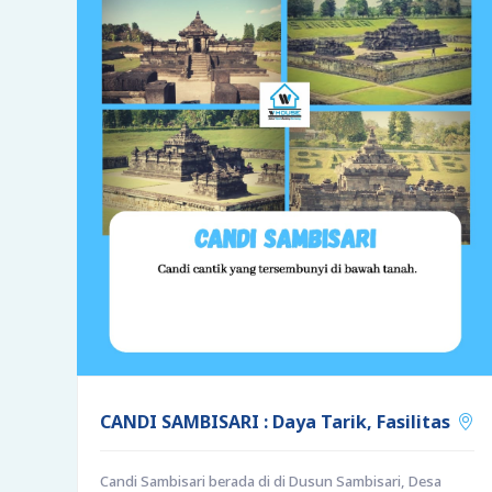
CANDI SAMBISARI : Daya Tarik, Fasilitas
Candi Sambisari berada di di Dusun Sambisari, Desa