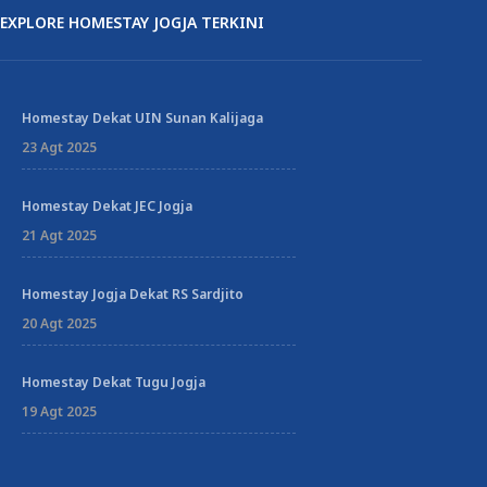
EXPLORE HOMESTAY JOGJA TERKINI
Homestay Dekat UIN Sunan Kalijaga
23 Agt 2025
Homestay Dekat JEC Jogja
21 Agt 2025
Homestay Jogja Dekat RS Sardjito
20 Agt 2025
Homestay Dekat Tugu Jogja
19 Agt 2025