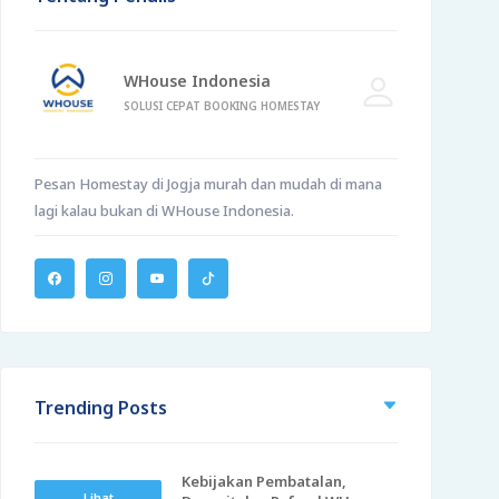
WHouse Indonesia
SOLUSI CEPAT BOOKING HOMESTAY
Pesan Homestay di Jogja murah dan mudah di mana
lagi kalau bukan di WHouse Indonesia.
Trending Posts
Kebijakan Pembatalan,
Lihat