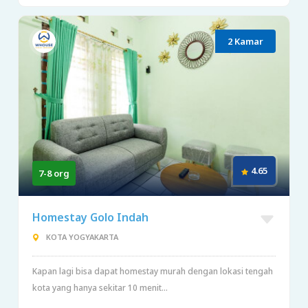
2 Kamar
4.65
7-8 org
Homestay Golo Indah
KOTA YOGYAKARTA
Kapan lagi bisa dapat homestay murah dengan lokasi tengah
kota yang hanya sekitar 10 menit...