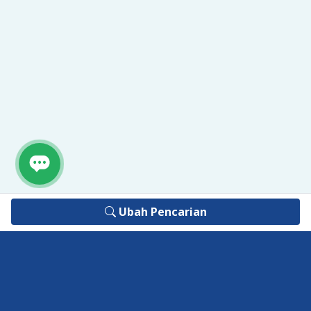
Ubah Pencarian