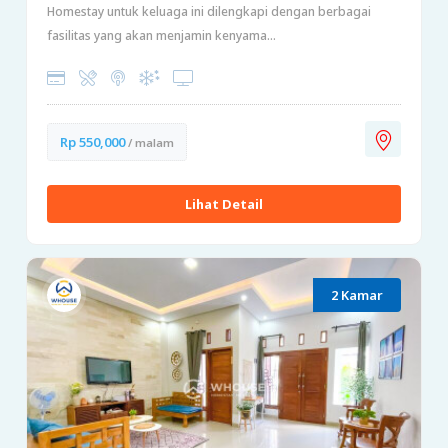
Homestay untuk keluaga ini dilengkapi dengan berbagai
fasilitas yang akan menjamin kenyama...
Rp 550,000
/ malam
Lihat Detail
2 Kamar