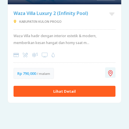
Waza Villa Luxury 2 (Infinity Pool)
KABUPATEN KULON PROGO
Waza Villa hadir dengan interior estetik & modern,
memberikan kesan hangat dan homy saat m...
Rp 790,000
/ malam
Lihat Detail