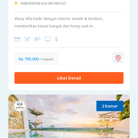
KABUPATEN KULON PROGO
Waza Villa hadir dengan interior estetik & modern,
memberikan kesan hangat dan homy saat m...
Rp 790,000
/ malam
Lihat Detail
2 Kamar