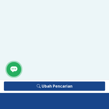
Ubah Pencarian