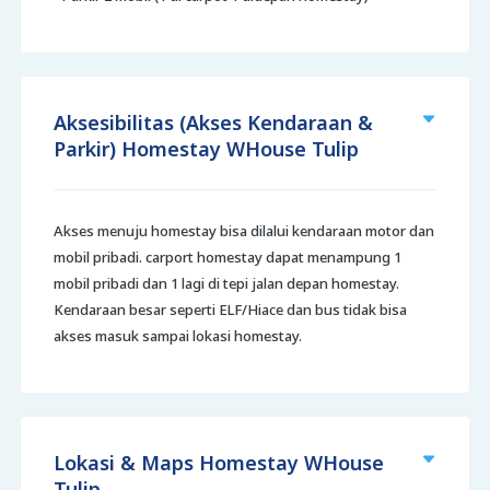
Aksesibilitas (Akses Kendaraan &
Parkir) Homestay WHouse Tulip
Akses menuju homestay bisa dilalui kendaraan motor dan
mobil pribadi. carport homestay dapat menampung 1
mobil pribadi dan 1 lagi di tepi jalan depan homestay.
Kendaraan besar seperti ELF/Hiace dan bus tidak bisa
akses masuk sampai lokasi homestay.
Lokasi & Maps Homestay WHouse
Tulip