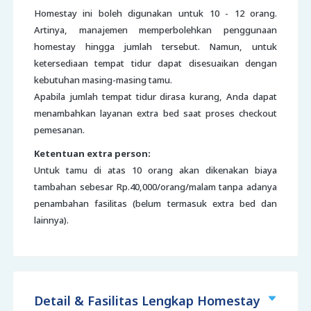
Homestay ini boleh digunakan untuk 10 - 12 orang.
Artinya, manajemen memperbolehkan penggunaan
homestay hingga jumlah tersebut. Namun, untuk
ketersediaan tempat tidur dapat disesuaikan dengan
kebutuhan masing-masing tamu.
Apabila jumlah tempat tidur dirasa kurang, Anda dapat
menambahkan layanan extra bed saat proses checkout
pemesanan.
Ketentuan extra person:
Untuk tamu di atas 10 orang akan dikenakan biaya
tambahan sebesar Rp.40,000/orang/malam tanpa adanya
penambahan fasilitas (belum termasuk extra bed dan
lainnya).
Detail & Fasilitas Lengkap Homestay