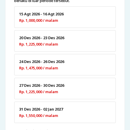
berlaku di luar periode tersebut.
15 Agt 2026 - 16 Agt 2026
Rp. 1,000,000 / malam
20 Des 2026 - 23 Des 2026
Rp. 1,225,000 / malam
24 Des 2026 - 26 Des 2026
Rp. 1,475,000 / malam
27 Des 2026 - 30 Des 2026
Rp. 1,225,000 / malam
31 Des 2026 - 02 Jan 2027
Rp. 1,550,000 / malam