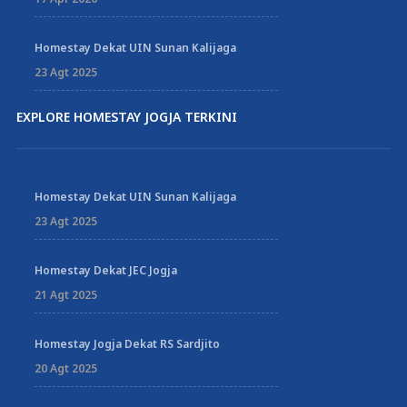
Homestay Dekat UIN Sunan Kalijaga
23 Agt 2025
EXPLORE HOMESTAY JOGJA TERKINI
Homestay Dekat UIN Sunan Kalijaga
23 Agt 2025
Homestay Dekat JEC Jogja
21 Agt 2025
Homestay Jogja Dekat RS Sardjito
20 Agt 2025