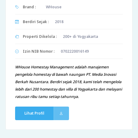
Brand :
WHouse
Berdiri Sejak :
2018
Properti Dikelola :
200+ di Yogyakarta
Izin NIB Nomor :
0702220016149
WHouse Homestay Management adalah manajemen
pengelola homestay di bawah naungan PT. Media Inovasi
Berkah Nusantara. Berdiri sejak 2018, kami telah mengelola
lebih dari 200 homestay dan villa di Yogyakarta dan melayani
ratusan ribu tamu setiap tahunnya.
Lihat Profil