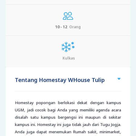
10 - 12
Orang
Kulkas
Tentang Homestay WHouse Tulip
Homestay popongan berlokasi dekat dengan kampus
UGM, jadi cocok bagi Anda yang memiliki agenda acara
disalah satu kampus bergengsi ini maupun di sekitar
kampus ini. Homestay ini juga tidak jauh dari Tugu Jogja.
Anda juga dapat menemukan Rumah sakit, minimarket,