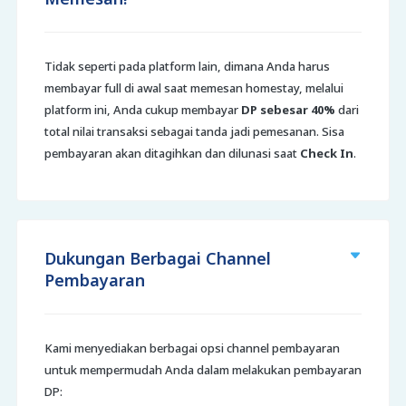
Tidak seperti pada platform lain, dimana Anda harus
membayar full di awal saat memesan homestay, melalui
platform ini, Anda cukup membayar
DP sebesar 40%
dari
total nilai transaksi sebagai tanda jadi pemesanan. Sisa
pembayaran akan ditagihkan dan dilunasi saat
Check In
.
Dukungan Berbagai Channel
Pembayaran
Kami menyediakan berbagai opsi channel pembayaran
untuk mempermudah Anda dalam melakukan pembayaran
DP: