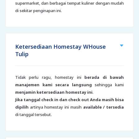
supermarket, dan berbagai tempat kuliner dengan mudah
di sekitar penginapan ini.
Ketersediaan Homestay WHouse
Tulip
Tidak perlu ragu, homestay ini
berada di bawah
manajemen kami secara langsung
sehingga kami
menjamin ketersediaan homestay ini
.
Jika tanggal check in dan check out Anda masih bisa
dipilih
artinya homestay ini masih
available / tersedia
di tanggal tersebut.