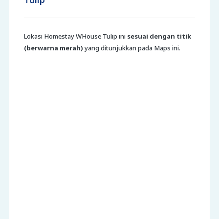
Lokasi Homestay WHouse Tulip ini
sesuai dengan titik
(berwarna merah)
yang ditunjukkan pada Maps ini.