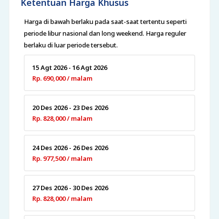
Ketentuan Harga Khusus
Harga di bawah berlaku pada saat-saat tertentu seperti
periode libur nasional dan long weekend. Harga reguler
berlaku di luar periode tersebut.
15 Agt 2026 - 16 Agt 2026
Rp. 690,000 / malam
20 Des 2026 - 23 Des 2026
Rp. 828,000 / malam
24 Des 2026 - 26 Des 2026
Rp. 977,500 / malam
27 Des 2026 - 30 Des 2026
Rp. 828,000 / malam