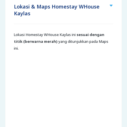
Lokasi & Maps Homestay WHouse
Kaylas
Lokasi Homestay WHouse Kaylas ini
sesuai dengan
titik (berwarna merah)
yang ditunjukkan pada Maps
ini.