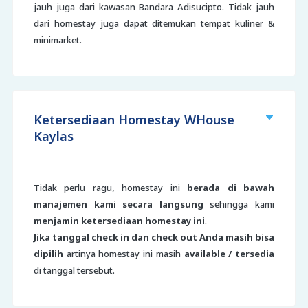
jauh juga dari kawasan Bandara Adisucipto. Tidak jauh
dari homestay juga dapat ditemukan tempat kuliner &
minimarket.
Ketersediaan Homestay WHouse
Kaylas
Tidak perlu ragu, homestay ini
berada di bawah
manajemen kami secara langsung
sehingga kami
menjamin ketersediaan homestay ini
.
Jika tanggal check in dan check out Anda masih bisa
dipilih
artinya homestay ini masih
available / tersedia
di tanggal tersebut.