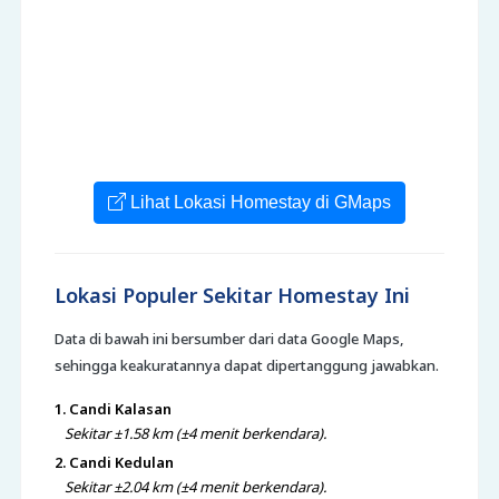
Lihat Lokasi Homestay di GMaps
Lokasi Populer Sekitar Homestay Ini
Data di bawah ini bersumber dari data Google Maps,
sehingga keakuratannya dapat dipertanggung jawabkan.
1. Candi Kalasan
Sekitar ±1.58 km (±4 menit berkendara).
2. Candi Kedulan
Sekitar ±2.04 km (±4 menit berkendara).