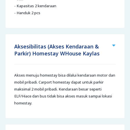
- Kapasitas 2 kendaraan
- Handuk 2 pcs
Aksesibilitas (Akses Kendaraan &
Parkir) Homestay WHouse Kaylas
Akses menuju homestay bisa dilalui kendaraan motor dan
mobil pribadi. Carport homestay dapat untuk parkir
maksimal 2 mobil pribadi. Kendaraan besar seperti
ELF/Hiace dan bus tidak bisa akses masuk sampai lokasi
homestay.