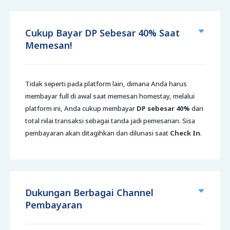
Cukup Bayar DP Sebesar 40% Saat
Memesan!
Tidak seperti pada platform lain, dimana Anda harus
membayar full di awal saat memesan homestay, melalui
platform ini, Anda cukup membayar
DP sebesar 40%
dari
total nilai transaksi sebagai tanda jadi pemesanan. Sisa
pembayaran akan ditagihkan dan dilunasi saat
Check In
.
Dukungan Berbagai Channel
Pembayaran