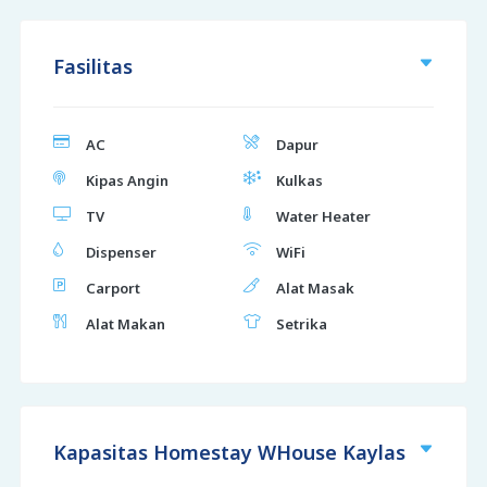
Fasilitas
AC
Dapur
Kipas Angin
Kulkas
TV
Water Heater
Dispenser
WiFi
Carport
Alat Masak
Alat Makan
Setrika
Kapasitas Homestay WHouse Kaylas