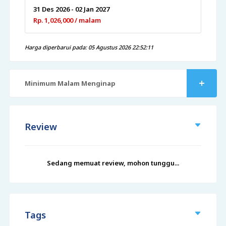
31 Des 2026 - 02 Jan 2027
Rp. 1,026,000 / malam
Harga diperbarui pada: 05 Agustus 2026 22:52:11
Minimum Malam Menginap
Review
Sedang memuat review, mohon tunggu...
Tags