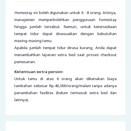
Homestay ini boleh digunakan untuk 6 - 8 orang. Artinya,
manajemen memperbolehkan penggunaan homestay
hingga jumlah tersebut. Namun, untuk ketersediaan
tempat tidur dapat disesuaikan dengan kebutuhan
masing-masing tamu.
Apabila jumlah tempat tidur dirasa kurang, Anda dapat
menambahkan layanan extra bed saat proses checkout
pemesanan.
Ketentuan extra person:
Untuk tamu di atas 6 orang akan dikenakan biaya
tambahan sebesar Rp.40,000/orang/malam tanpa adanya
penambahan fasilitas (belum termasuk extra bed dan
lainnya).