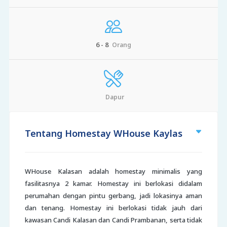
6 - 8
Orang
Dapur
Tentang Homestay WHouse Kaylas
WHouse Kalasan adalah homestay minimalis yang
fasilitasnya 2 kamar. Homestay ini berlokasi didalam
perumahan dengan pintu gerbang, jadi lokasinya aman
dan tenang. Homestay ini berlokasi tidak jauh dari
kawasan Candi Kalasan dan Candi Prambanan, serta tidak