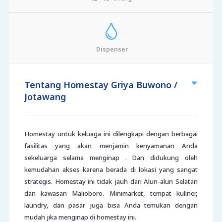
Dispenser
Tentang Homestay Griya Buwono /
Jotawang
Homestay untuk keluaga ini dilengkapi dengan berbagai
fasilitas yang akan menjamin kenyamanan Anda
sekeluarga selama menginap . Dan didukung oleh
kemudahan akses karena berada di lokasi yang sangat
strategis. Homestay ini tidak jauh dari Alun-alun Selatan
dan kawasan Malioboro. Minimarket, tempat kuliner,
laundry, dan pasar juga bisa Anda temukan dengan
mudah jika menginap di homestay ini.