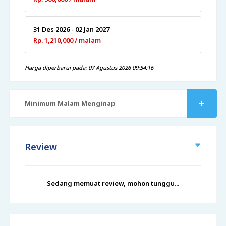
31 Des 2026 - 02 Jan 2027
Rp. 1,210,000 / malam
Harga diperbarui pada: 07 Agustus 2026 09:54:16
Minimum Malam Menginap
Review
Sedang memuat review, mohon tunggu...