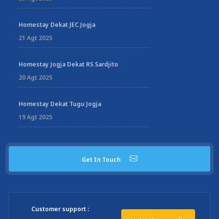
Homestay Dekat JEC Jogja
21 Agt 2025
Homestay Jogja Dekat RS Sardjito
20 Agt 2025
Homestay Dekat Tugu Jogja
19 Agt 2025
Get In Touch
Customer support :