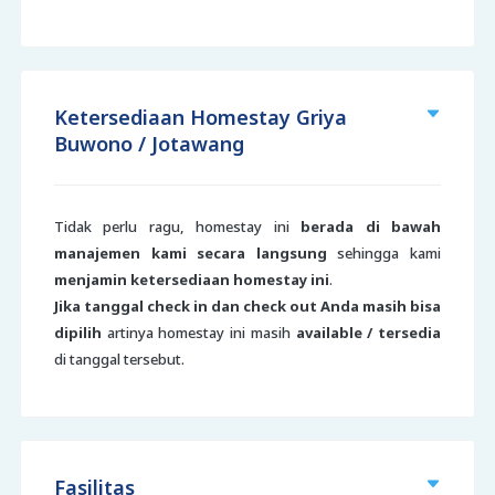
Ketersediaan Homestay Griya
Buwono / Jotawang
Tidak perlu ragu, homestay ini
berada di bawah
manajemen kami secara langsung
sehingga kami
menjamin ketersediaan homestay ini
.
Jika tanggal check in dan check out Anda masih bisa
dipilih
artinya homestay ini masih
available / tersedia
di tanggal tersebut.
Fasilitas