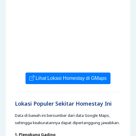
Lihat Lokasi Homestay di GMaps
Lokasi Populer Sekitar Homestay Ini
Data di bawah ini bersumber dari data Google Maps,
sehingga keakuratannya dapat dipertanggung jawabkan.
1. Plengkung Gading