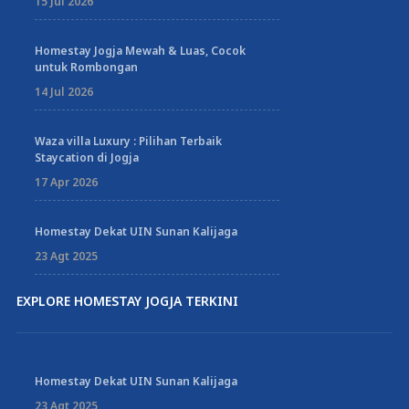
15 Jul 2026
Homestay Jogja Mewah & Luas, Cocok
untuk Rombongan
14 Jul 2026
Waza villa Luxury : Pilihan Terbaik
Staycation di Jogja
17 Apr 2026
Homestay Dekat UIN Sunan Kalijaga
23 Agt 2025
EXPLORE HOMESTAY JOGJA TERKINI
Homestay Dekat UIN Sunan Kalijaga
23 Agt 2025