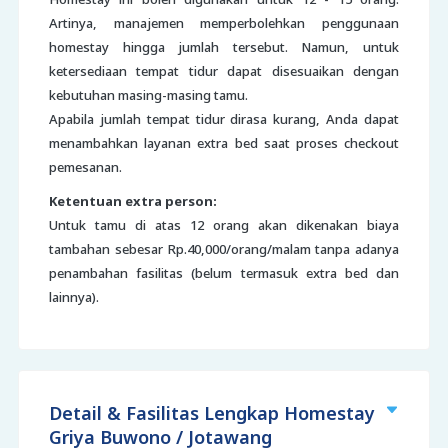
Artinya, manajemen memperbolehkan penggunaan
homestay hingga jumlah tersebut. Namun, untuk
ketersediaan tempat tidur dapat disesuaikan dengan
kebutuhan masing-masing tamu.
Apabila jumlah tempat tidur dirasa kurang, Anda dapat
menambahkan layanan extra bed saat proses checkout
pemesanan.
Ketentuan extra person:
Untuk tamu di atas 12 orang akan dikenakan biaya
tambahan sebesar Rp.40,000/orang/malam tanpa adanya
penambahan fasilitas (belum termasuk extra bed dan
lainnya).
Detail & Fasilitas Lengkap Homestay
Griya Buwono / Jotawang