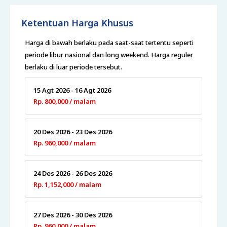
Ketentuan Harga Khusus
Harga di bawah berlaku pada saat-saat tertentu seperti
periode libur nasional dan long weekend. Harga reguler
berlaku di luar periode tersebut.
15 Agt 2026 - 16 Agt 2026
Rp. 800,000 / malam
20 Des 2026 - 23 Des 2026
Rp. 960,000 / malam
24 Des 2026 - 26 Des 2026
Rp. 1,152,000 / malam
27 Des 2026 - 30 Des 2026
Rp. 960,000 / malam