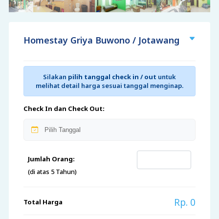
Homestay Griya Buwono / Jotawang
Silakan
pilih tanggal check in / out
untuk
melihat detail harga sesuai tanggal menginap.
Check In dan Check Out:
Jumlah Orang:
(di atas 5 Tahun)
Rp. 0
Total Harga