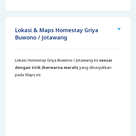
Lokasi & Maps Homestay Griya
Buwono / Jotawang
Lokasi Homestay Griya Buwono / Jotawang ini
sesuai
dengan titik (berwarna merah)
yang ditunjukkan
pada Maps ini.