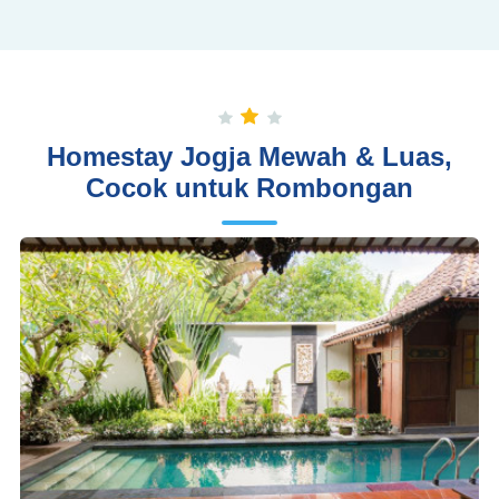
Homestay Jogja Mewah & Luas,
Cocok untuk Rombongan