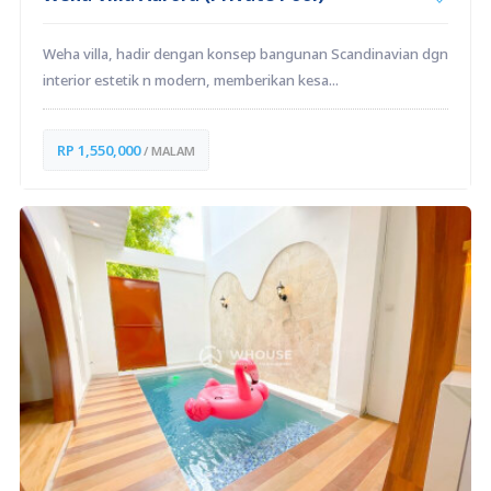
Weha villa, hadir dengan konsep bangunan Scandinavian dgn
interior estetik n modern, memberikan kesa...
RP 1,550,000
/ MALAM