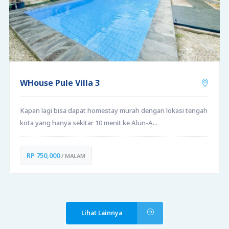
WHouse Pule Villa 3
Kapan lagi bisa dapat homestay murah dengan lokasi tengah
kota yang hanya sekitar 10 menit ke Alun-A...
RP 750,000
/ MALAM
Lihat Lainnya