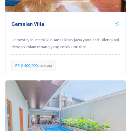
Gamelan Villa
Homestay ini memiliki nuansa khas jawa yang asri. Dilengkapi
dengan kolam renang yang cocok untuk te...
RP 2,400,000
/ MALAM