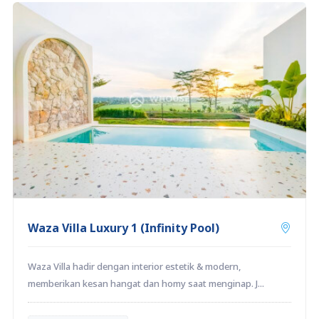
Waza Villa Luxury 1 (Infinity Pool)
Waza Villa hadir dengan interior estetik & modern,
memberikan kesan hangat dan homy saat menginap. J...