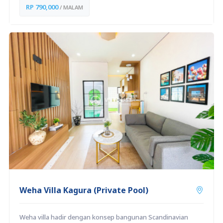
RP 790,000
/ MALAM
Weha Villa Kagura (Private Pool)
Weha villa hadir dengan konsep bangunan Scandinavian