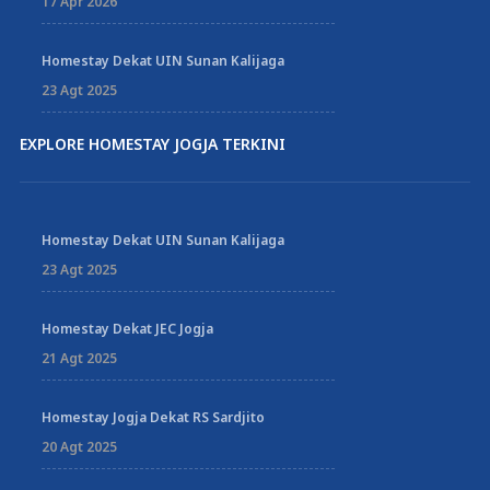
17 Apr 2026
Homestay Dekat UIN Sunan Kalijaga
23 Agt 2025
EXPLORE HOMESTAY JOGJA TERKINI
Homestay Dekat UIN Sunan Kalijaga
23 Agt 2025
Homestay Dekat JEC Jogja
21 Agt 2025
Homestay Jogja Dekat RS Sardjito
20 Agt 2025