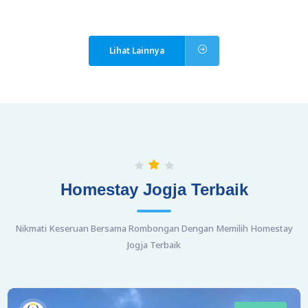
Lihat Lainnya
Homestay Jogja Terbaik
Nikmati Keseruan Bersama Rombongan Dengan Memilih Homestay
Jogja Terbaik