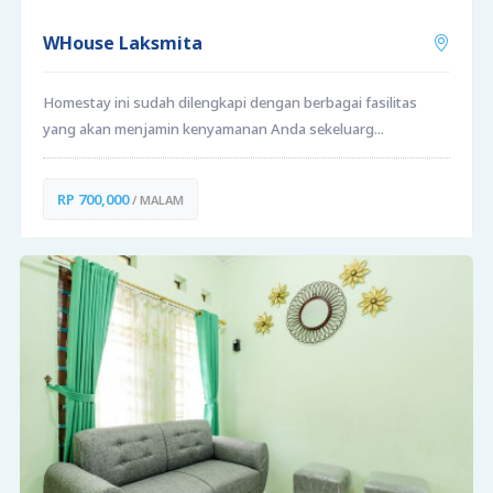
WHouse Laksmita
Homestay ini sudah dilengkapi dengan berbagai fasilitas
yang akan menjamin kenyamanan Anda sekeluarg...
RP 700,000
/ MALAM