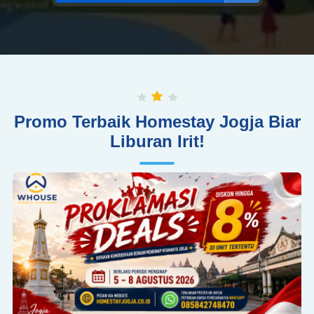
Promo Terbaik Homestay Jogja Biar
Liburan Irit!