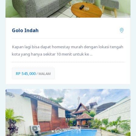
Golo Indah
Kapan lagi bisa dapat homestay murah dengan lokasi tengah
kota yang hanya sekitar 10 menit untuk ke ...
RP 545,000
/ MALAM