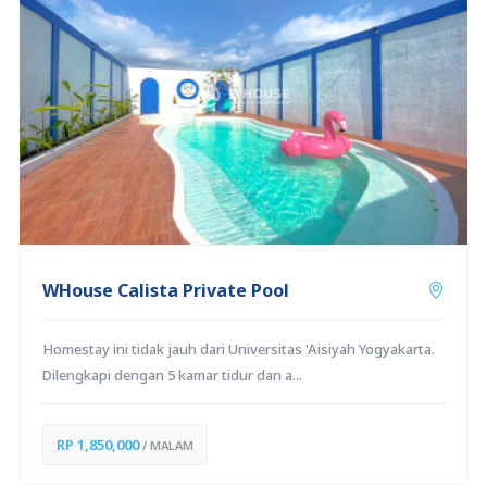
WHouse Calista Private Pool
Homestay ini tidak jauh dari Universitas 'Aisiyah Yogyakarta.
Dilengkapi dengan 5 kamar tidur dan a...
RP 1,850,000
/ MALAM