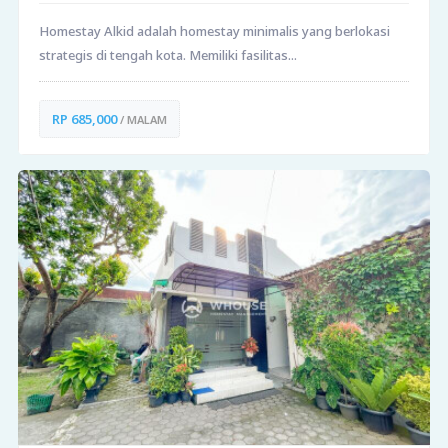
Homestay Alkid adalah homestay minimalis yang berlokasi
strategis di tengah kota. Memiliki fasilitas...
RP 685,000
/ MALAM