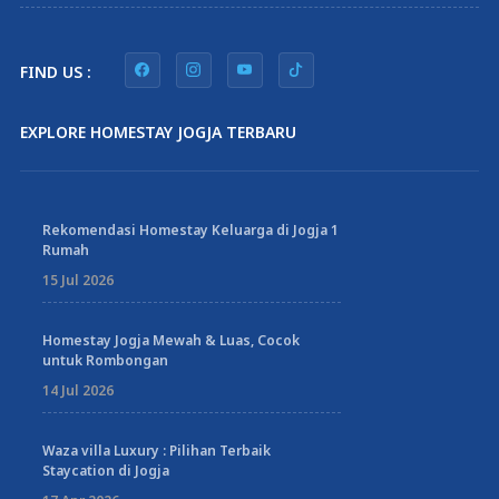
FIND US :
EXPLORE HOMESTAY JOGJA TERBARU
Rekomendasi Homestay Keluarga di Jogja 1
Rumah
15 Jul 2026
Homestay Jogja Mewah & Luas, Cocok
untuk Rombongan
14 Jul 2026
Waza villa Luxury : Pilihan Terbaik
Staycation di Jogja