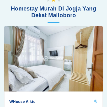
Homestay Murah Di Jogja Yang
Dekat Malioboro
WHouse Alkid