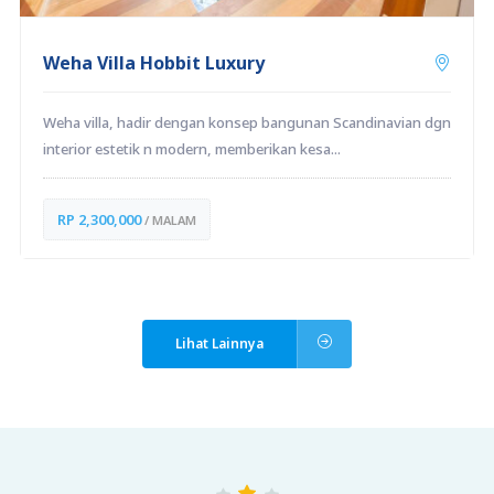
Weha Villa Hobbit Luxury
Weha villa, hadir dengan konsep bangunan Scandinavian dgn
interior estetik n modern, memberikan kesa...
RP 2,300,000
/ MALAM
Lihat Lainnya