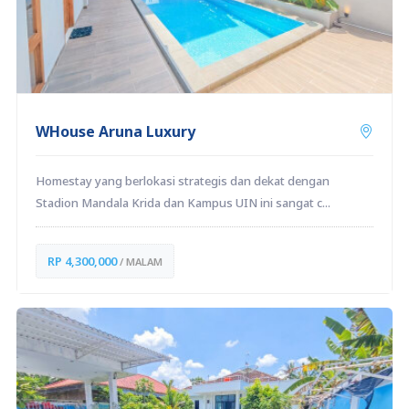
WHouse Aruna Luxury
Homestay yang berlokasi strategis dan dekat dengan
Stadion Mandala Krida dan Kampus UIN ini sangat c...
RP 4,300,000
/ MALAM