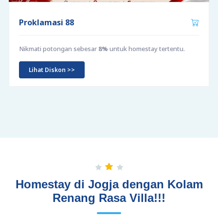
Proklamasi 88
Nikmati potongan sebesar
8%
untuk homestay tertentu.
Lihat Diskon >>
Homestay di Jogja dengan Kolam
Renang Rasa Villa!!!