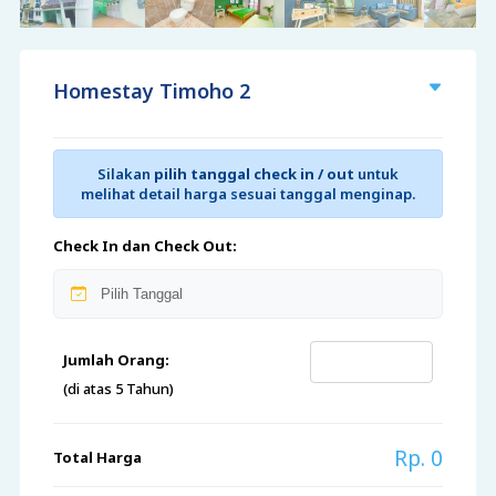
Homestay Timoho 2
Silakan
pilih tanggal check in / out
untuk
melihat detail harga sesuai tanggal menginap.
Check In dan Check Out:
Jumlah Orang:
(di atas 5 Tahun)
Rp. 0
Total Harga