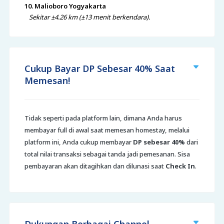
10. Malioboro Yogyakarta
Sekitar ±4.26 km (±13 menit berkendara).
Cukup Bayar DP Sebesar 40% Saat
Memesan!
Tidak seperti pada platform lain, dimana Anda harus
membayar full di awal saat memesan homestay, melalui
platform ini, Anda cukup membayar
DP sebesar 40%
dari
total nilai transaksi sebagai tanda jadi pemesanan. Sisa
pembayaran akan ditagihkan dan dilunasi saat
Check In
.