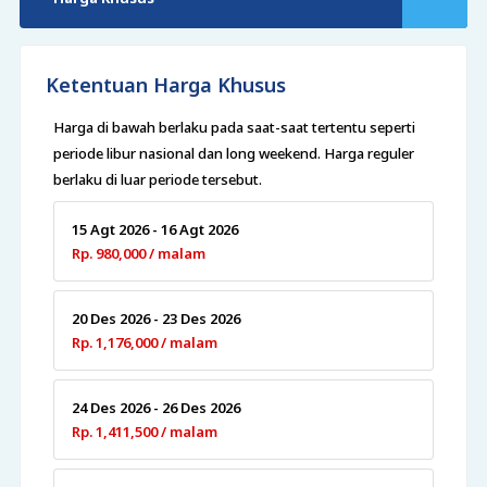
Ketentuan Harga Khusus
Harga di bawah berlaku pada saat-saat tertentu seperti
periode libur nasional dan long weekend. Harga reguler
berlaku di luar periode tersebut.
15 Agt 2026 - 16 Agt 2026
Rp. 980,000 / malam
20 Des 2026 - 23 Des 2026
Rp. 1,176,000 / malam
24 Des 2026 - 26 Des 2026
Rp. 1,411,500 / malam