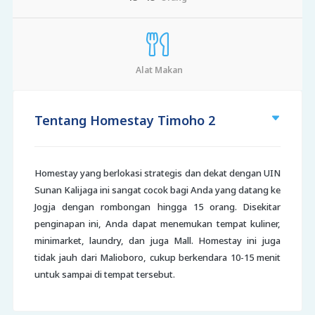
Alat Makan
Tentang Homestay Timoho 2
Homestay yang berlokasi strategis dan dekat dengan UIN
Sunan Kalijaga ini sangat cocok bagi Anda yang datang ke
Jogja dengan rombongan hingga 15 orang. Disekitar
penginapan ini, Anda dapat menemukan tempat kuliner,
minimarket, laundry, dan juga Mall. Homestay ini juga
tidak jauh dari Malioboro, cukup berkendara 10-15 menit
untuk sampai di tempat tersebut.