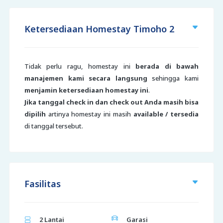
Ketersediaan Homestay Timoho 2
Tidak perlu ragu, homestay ini
berada di bawah
manajemen kami secara langsung
sehingga kami
menjamin ketersediaan homestay ini
.
Jika tanggal check in dan check out Anda masih bisa
dipilih
artinya homestay ini masih
available / tersedia
di tanggal tersebut.
Fasilitas
2 Lantai
Garasi