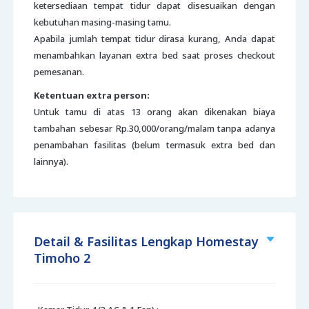
ketersediaan tempat tidur dapat disesuaikan dengan
kebutuhan masing-masing tamu.
Apabila jumlah tempat tidur dirasa kurang, Anda dapat
menambahkan layanan extra bed saat proses checkout
pemesanan.
Ketentuan extra person:
Untuk tamu di atas 13 orang akan dikenakan biaya
tambahan sebesar Rp.30,000/orang/malam tanpa adanya
penambahan fasilitas (belum termasuk extra bed dan
lainnya).
Detail & Fasilitas Lengkap Homestay
Timoho 2