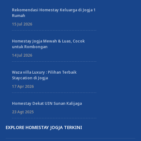
Rekomendasi Homestay Keluarga di Jogja 1
Rumah
15 Jul 2026
Homestay Jogja Mewah & Luas, Cocok
untuk Rombongan
14 Jul 2026
Waza villa Luxury : Pilihan Terbaik
Staycation di Jogja
17 Apr 2026
Homestay Dekat UIN Sunan Kalijaga
23 Agt 2025
EXPLORE HOMESTAY JOGJA TERKINI