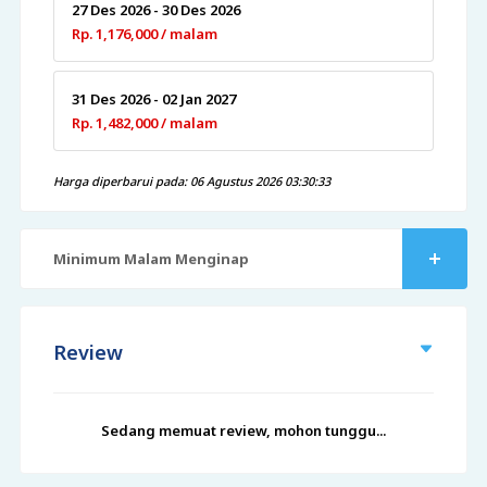
27 Des 2026 - 30 Des 2026
Rp. 1,176,000 / malam
31 Des 2026 - 02 Jan 2027
Rp. 1,482,000 / malam
Harga diperbarui pada: 06 Agustus 2026 03:30:33
Minimum Malam Menginap
Review
Sedang memuat review, mohon tunggu...