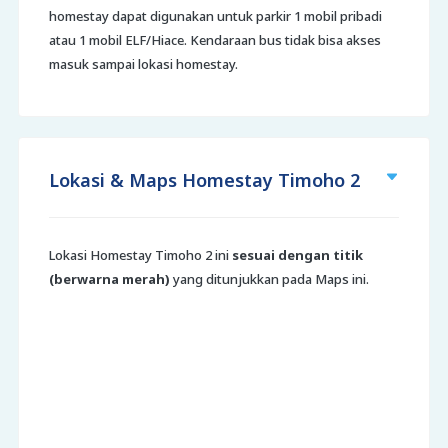
homestay dapat digunakan untuk parkir 1 mobil pribadi
atau 1 mobil ELF/Hiace. Kendaraan bus tidak bisa akses
masuk sampai lokasi homestay.
Lokasi & Maps Homestay Timoho 2
Lokasi Homestay Timoho 2 ini
sesuai dengan titik
(berwarna merah)
yang ditunjukkan pada Maps ini.