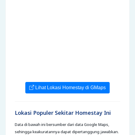
Lihat Lokasi Homestay di GMaps
Lokasi Populer Sekitar Homestay Ini
Data di bawah ini bersumber dari data Google Maps,
sehingga keakuratannya dapat dipertanggung jawabkan.