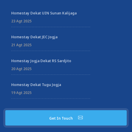
Homestay Dekat UIN Sunan Kalijaga
23 Agt 2025
Homestay Dekat JEC Jogja
21 Agt 2025
Homestay Jogja Dekat RS Sardjito
20 Agt 2025
Homestay Dekat Tugu Jogja
19 Agt 2025
Get In Touch