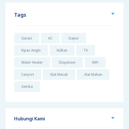
Tags
Garasi
AC
Dapur
Kipas Angin
Kulkas
TV
Water Heater
Dispenser
WiFi
Carport
Alat Masak
Alat Makan
Setrika
Hubungi Kami