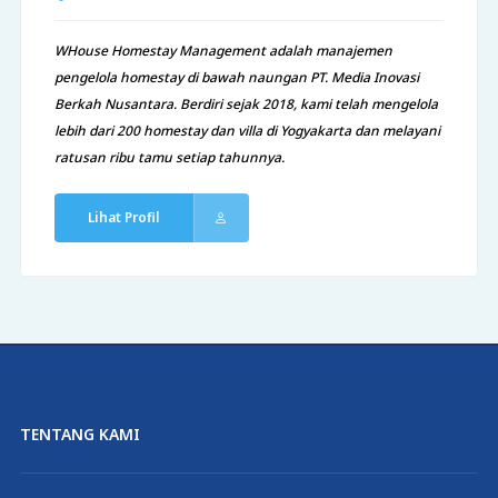
WHouse Homestay Management adalah manajemen
pengelola homestay di bawah naungan PT. Media Inovasi
Berkah Nusantara. Berdiri sejak 2018, kami telah mengelola
lebih dari 200 homestay dan villa di Yogyakarta dan melayani
ratusan ribu tamu setiap tahunnya.
Lihat Profil
TENTANG KAMI