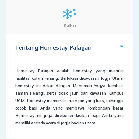
Kulkas
Tentang Homestay Palagan
Homestay Palagan adalah homestay yang memiliki
fasilitas kolam renang. Berlokasi dikawasan Jogja Utara,
homestay ini dekat dengan Monumen Yogya Kembali,
Taman Pelangi, serta tidak jauh dari kawasan Kampus
UGM. Homestay ini memiliki ruangan yang luas, sehingga
cocok bagi Anda yang membawa rombongan besar.
Homestay ini juga direkomendasikan bagi Anda yang
memiliki agenda acara di Jogja bagian Utara.