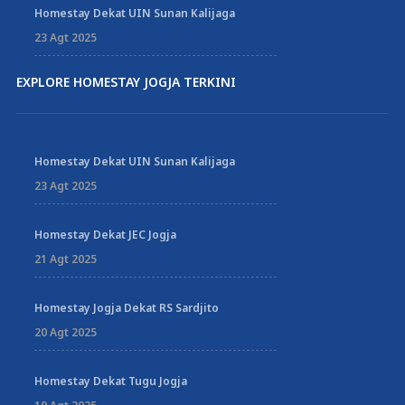
Homestay Dekat UIN Sunan Kalijaga
23 Agt 2025
EXPLORE HOMESTAY JOGJA TERKINI
Homestay Dekat UIN Sunan Kalijaga
23 Agt 2025
Homestay Dekat JEC Jogja
21 Agt 2025
Homestay Jogja Dekat RS Sardjito
20 Agt 2025
Homestay Dekat Tugu Jogja