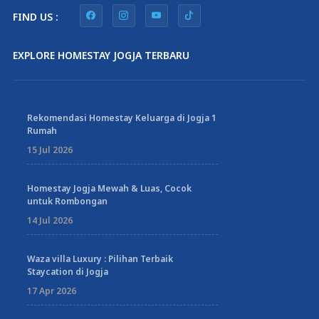
FIND US :
EXPLORE HOMESTAY JOGJA TERBARU
Rekomendasi Homestay Keluarga di Jogja 1
Rumah
15 Jul 2026
Homestay Jogja Mewah & Luas, Cocok
untuk Rombongan
14 Jul 2026
Waza villa Luxury : Pilihan Terbaik
Staycation di Jogja
17 Apr 2026