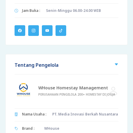
Jam Buka :
Senin-Minggu 06.00-24.00 WIB
Tentang Pengelola
WHouse Homestay Management
PERUSAHAAN PENGELOLA 200+ HOMESTAY DI JOGJA
Nama Usaha :
PT. Media Inovasi Berkah Nusantara
Brand :
WHouse