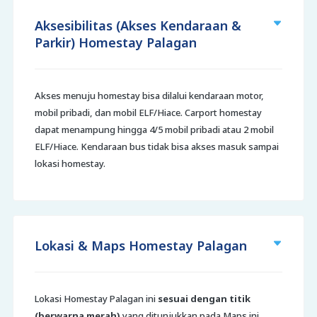
Aksesibilitas (Akses Kendaraan &
Parkir) Homestay Palagan
Akses menuju homestay bisa dilalui kendaraan motor,
mobil pribadi, dan mobil ELF/Hiace. Carport homestay
dapat menampung hingga 4/5 mobil pribadi atau 2 mobil
ELF/Hiace. Kendaraan bus tidak bisa akses masuk sampai
lokasi homestay.
Lokasi & Maps Homestay Palagan
Lokasi Homestay Palagan ini
sesuai dengan titik
(berwarna merah)
yang ditunjukkan pada Maps ini.