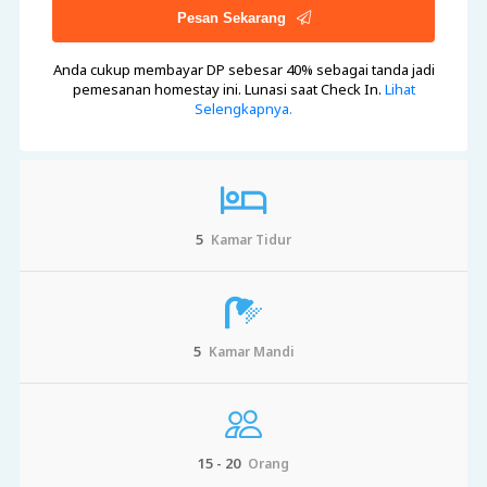
Pesan Sekarang
Anda cukup membayar DP sebesar 40%
sebagai tanda jadi
pemesanan homestay ini. Lunasi saat Check In.
Lihat
Selengkapnya.
5
Kamar Tidur
5
Kamar Mandi
15 - 20
Orang