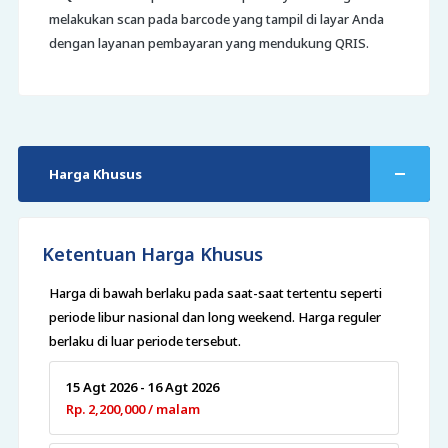
melakukan scan pada barcode yang tampil di layar Anda
dengan layanan pembayaran yang mendukung QRIS.
Harga Khusus
Ketentuan Harga Khusus
Harga di bawah berlaku pada saat-saat tertentu seperti
periode libur nasional dan long weekend. Harga reguler
berlaku di luar periode tersebut.
15 Agt 2026 - 16 Agt 2026
Rp. 2,200,000 / malam