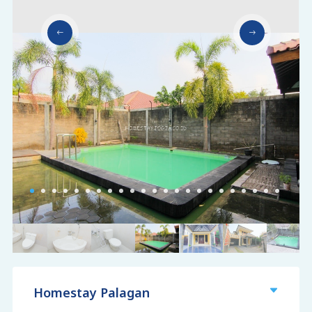
Homestay Palagan