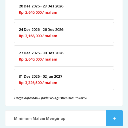
20 Des 2026 - 23 Des 2026
Rp. 2,640,000 / malam
24 Des 2026 - 26 Des 2026
Rp. 3,168,000 / malam
27 Des 2026 - 30 Des 2026
Rp. 2,640,000 / malam
31 Des 2026 - 02 Jan 2027
Rp. 3,326,500 / malam
Harga diperbarui pada: 05 Agustus 2026 15:08:56
Minimum Malam Menginap