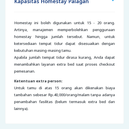
Kapasitas Homestay Palagan
Homestay ini boleh digunakan untuk 15 - 20 orang.
Artinya, manajemen memperbolehkan penggunaan
homestay hingga jumlah tersebut. Namun, untuk
ketersediaan tempat tidur dapat disesuaikan dengan
kebutuhan masing-masing tamu.
Apabila jumlah tempat tidur dirasa kurang, Anda dapat
menambahkan layanan extra bed saat proses checkout
pemesanan.
Ketentuan extra person:
Untuk tamu di atas 15 orang akan dikenakan biaya
tambahan sebesar Rp.40,000/orang/malam tanpa adanya
penambahan fasilitas (belum termasuk extra bed dan
lainnya).