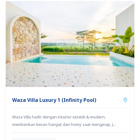
Waza Villa Luxury 1 (Infinity Pool)
Waza Villa hadir dengan interior estetik & modern,
memberikan kesan hangat dan homy saat menginap. J...