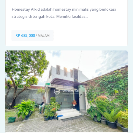
Homestay Alkid adalah homestay minimalis yang berlokasi
strategis di tengah kota. Memiliki fasilitas...
RP 685,000
/ MALAM