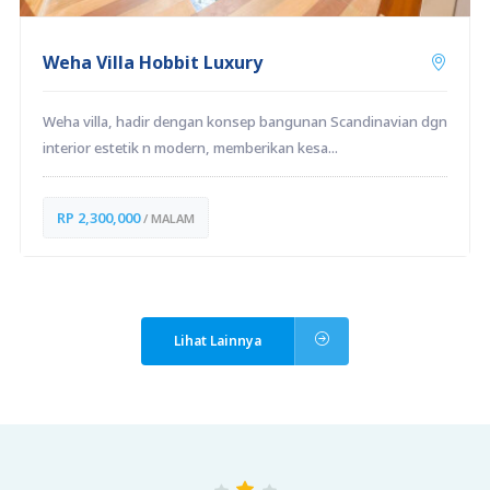
Weha Villa Hobbit Luxury
Weha villa, hadir dengan konsep bangunan Scandinavian dgn
interior estetik n modern, memberikan kesa...
RP 2,300,000
/ MALAM
Lihat Lainnya