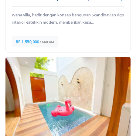
Weha villa, hadir dengan konsep bangunan Scandinavian dgn
interior estetik n modern, memberikan kesa...
RP 1,550,000
/ MALAM