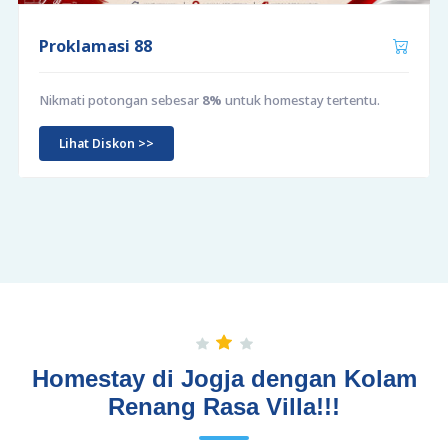
Proklamasi 88
Nikmati potongan sebesar
8%
untuk homestay tertentu.
Lihat Diskon >>
Homestay di Jogja dengan Kolam
Renang Rasa Villa!!!