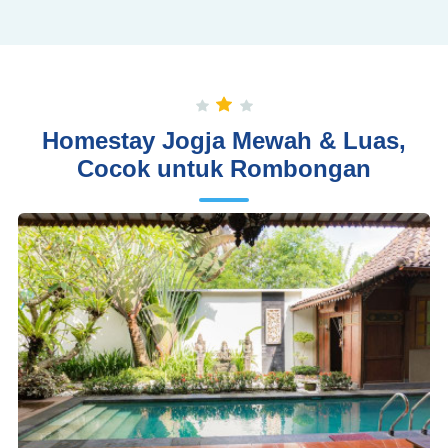
Homestay Jogja Mewah & Luas,
Cocok untuk Rombongan