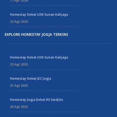
17 Apr 2026
Homestay Dekat UIN Sunan Kalijaga
23 Agt 2025
EXPLORE HOMESTAY JOGJA TERKINI
Homestay Dekat UIN Sunan Kalijaga
23 Agt 2025
Homestay Dekat JEC Jogja
21 Agt 2025
Homestay Jogja Dekat RS Sardjito
20 Agt 2025