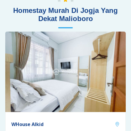
Homestay Murah Di Jogja Yang
Dekat Malioboro
WHouse Alkid