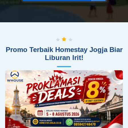
Promo Terbaik Homestay Jogja Biar
Liburan Irit!