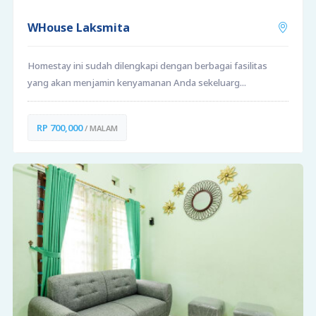
WHouse Laksmita
Homestay ini sudah dilengkapi dengan berbagai fasilitas
yang akan menjamin kenyamanan Anda sekeluarg...
RP 700,000
/ MALAM