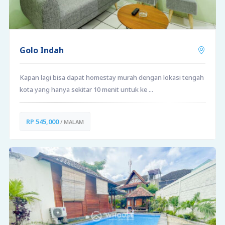
Golo Indah
Kapan lagi bisa dapat homestay murah dengan lokasi tengah
kota yang hanya sekitar 10 menit untuk ke ...
RP 545,000
/ MALAM