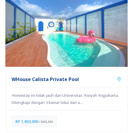
WHouse Calista Private Pool
Homestay ini tidak jauh dari Universitas 'Aisiyah Yogyakarta.
Dilengkapi dengan 5 kamar tidur dan a...
RP 1,850,000
/ MALAM