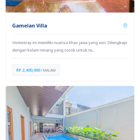
Gamelan Villa
Homestay ini memiliki nuansa khas jawa yang asri. Dilengkapi
dengan kolam renang yang cocok untuk te...
RP 2,400,000
/ MALAM