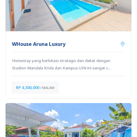
WHouse Aruna Luxury
Homestay yang berlokasi strategis dan dekat dengan
Stadion Mandala Krida dan Kampus UIN ini sangat c...
RP 4,300,000
/ MALAM