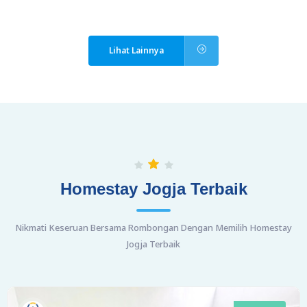
Lihat Lainnya
Homestay Jogja Terbaik
Nikmati Keseruan Bersama Rombongan Dengan Memilih Homestay
Jogja Terbaik