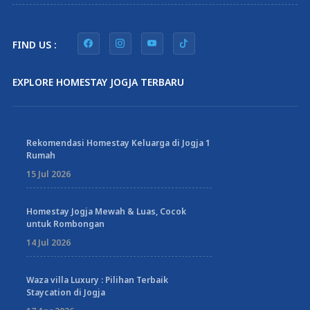
FIND US :
EXPLORE HOMESTAY JOGJA TERBARU
Rekomendasi Homestay Keluarga di Jogja 1
Rumah
15 Jul 2026
Homestay Jogja Mewah & Luas, Cocok
untuk Rombongan
14 Jul 2026
Waza villa Luxury : Pilihan Terbaik
Staycation di Jogja