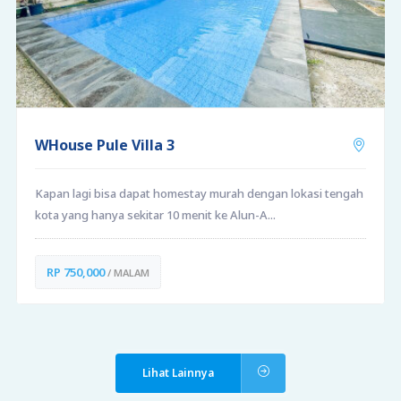
WHouse Pule Villa 3
Kapan lagi bisa dapat homestay murah dengan lokasi tengah
kota yang hanya sekitar 10 menit ke Alun-A...
RP 750,000
/ MALAM
Lihat Lainnya