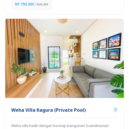
RP 790,000
/ MALAM
Weha Villa Kagura (Private Pool)
Weha villa hadir dengan konsep bangunan Scandinavian